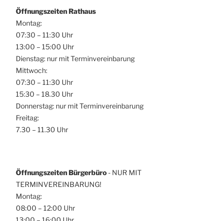
Öffnungszeiten Rathaus
Montag:
07:30 – 11:30 Uhr
13:00 – 15:00 Uhr
Dienstag: nur mit Terminvereinbarung
Mittwoch:
07:30 – 11:30 Uhr
15:30 – 18.30 Uhr
Donnerstag: nur mit Terminvereinbarung
Freitag:
7.30 – 11.30 Uhr
Öffnungszeiten Bürgerbüro
- NUR MIT
TERMINVEREINBARUNG!
Montag:
08:00 – 12:00 Uhr
13:00 – 16:00 Uhr