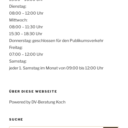
Dienstag:
08:00 – 12:00 Uhr
Mittwoch:
08:00 – 11:30 Uhr
15:30 – 18:30 Uhr
Donnerstag: geschlossen für den Publikumsverkehr
Freitag:
07:00 – 12:00 Uhr
Samstag:
jeder 1. Samstag im Monat von 09:00 bis 12:00 Uhr
ÜBER DIESE WEBSEITE
Powered by DV-Beratung Koch
SUCHE