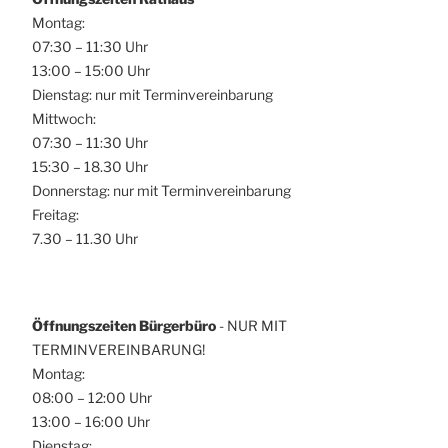
Montag:
07:30 – 11:30 Uhr
13:00 – 15:00 Uhr
Dienstag: nur mit Terminvereinbarung
Mittwoch:
07:30 – 11:30 Uhr
15:30 – 18.30 Uhr
Donnerstag: nur mit Terminvereinbarung
Freitag:
7.30 – 11.30 Uhr
Öffnungszeiten Bürgerbüro
- NUR MIT
TERMINVEREINBARUNG!
Montag:
08:00 – 12:00 Uhr
13:00 – 16:00 Uhr
Dienstag: