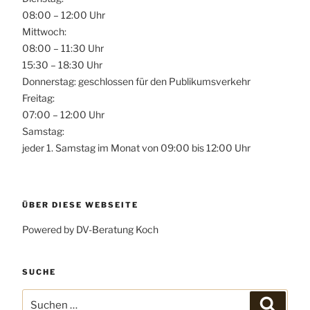
08:00 – 12:00 Uhr
Mittwoch:
08:00 – 11:30 Uhr
15:30 – 18:30 Uhr
Donnerstag: geschlossen für den Publikumsverkehr
Freitag:
07:00 – 12:00 Uhr
Samstag:
jeder 1. Samstag im Monat von 09:00 bis 12:00 Uhr
ÜBER DIESE WEBSEITE
Powered by DV-Beratung Koch
SUCHE
Suchen
Suchen