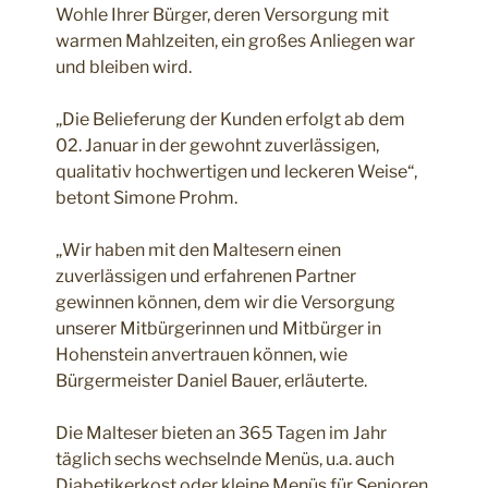
Wohle Ihrer Bürger, deren Versorgung mit
warmen Mahlzeiten, ein großes Anliegen war
und bleiben wird.
„Die Belieferung der Kunden erfolgt ab dem
02. Januar in der gewohnt zuverlässigen,
qualitativ hochwertigen und leckeren Weise“,
betont Simone Prohm.
„Wir haben mit den Maltesern einen
zuverlässigen und erfahrenen Partner
gewinnen können, dem wir die Versorgung
unserer Mitbürgerinnen und Mitbürger in
Hohenstein anvertrauen können, wie
Bürgermeister Daniel Bauer, erläuterte.
Die Malteser bieten an 365 Tagen im Jahr
täglich sechs wechselnde Menüs, u.a. auch
Diabetikerkost oder kleine Menüs für Senioren