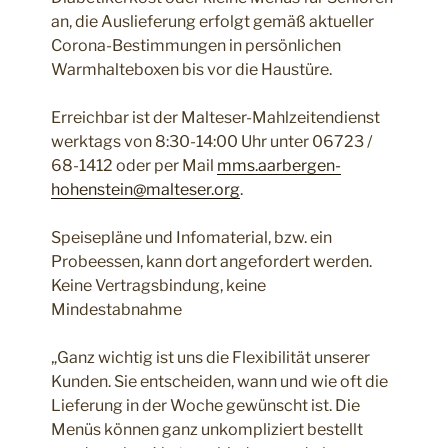
an, die Auslieferung erfolgt gemäß aktueller
Corona-Bestimmungen in persönlichen
Warmhalteboxen bis vor die Haustüre.
Erreichbar ist der Malteser-Mahlzeitendienst
werktags von 8:30-14:00 Uhr unter 06723 /
68-1412 oder per Mail
mms.aarbergen-
hohenstein@malteser.org
.
Speisepläne und Infomaterial, bzw. ein
Probeessen, kann dort angefordert werden.
Keine Vertragsbindung, keine
Mindestabnahme
„Ganz wichtig ist uns die Flexibilität unserer
Kunden. Sie entscheiden, wann und wie oft die
Lieferung in der Woche gewünscht ist. Die
Menüs können ganz unkompliziert bestellt