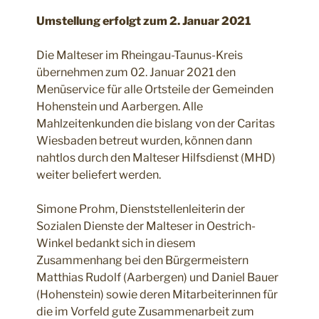
Umstellung erfolgt zum 2. Januar 2021
Die Malteser im Rheingau-Taunus-Kreis
übernehmen zum 02. Januar 2021 den
Menüservice für alle Ortsteile der Gemeinden
Hohenstein und Aarbergen. Alle
Mahlzeitenkunden die bislang von der Caritas
Wiesbaden betreut wurden, können dann
nahtlos durch den Malteser Hilfsdienst (MHD)
weiter beliefert werden.
Simone Prohm, Dienststellenleiterin der
Sozialen Dienste der Malteser in Oestrich-
Winkel bedankt sich in diesem
Zusammenhang bei den Bürgermeistern
Matthias Rudolf (Aarbergen) und Daniel Bauer
(Hohenstein) sowie deren Mitarbeiterinnen für
die im Vorfeld gute Zusammenarbeit zum