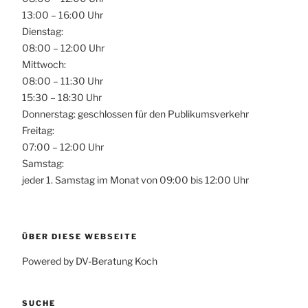
13:00 – 16:00 Uhr
Dienstag:
08:00 – 12:00 Uhr
Mittwoch:
08:00 – 11:30 Uhr
15:30 – 18:30 Uhr
Donnerstag: geschlossen für den Publikumsverkehr
Freitag:
07:00 – 12:00 Uhr
Samstag:
jeder 1. Samstag im Monat von 09:00 bis 12:00 Uhr
ÜBER DIESE WEBSEITE
Powered by DV-Beratung Koch
SUCHE