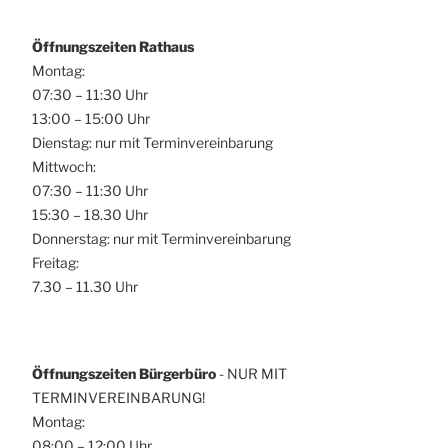
Öffnungszeiten Rathaus
Montag:
07:30 – 11:30 Uhr
13:00 – 15:00 Uhr
Dienstag: nur mit Terminvereinbarung
Mittwoch:
07:30 – 11:30 Uhr
15:30 – 18.30 Uhr
Donnerstag: nur mit Terminvereinbarung
Freitag:
7.30 – 11.30 Uhr
Öffnungszeiten Bürgerbüro
- NUR MIT
TERMINVEREINBARUNG!
Montag:
08:00 – 12:00 Uhr