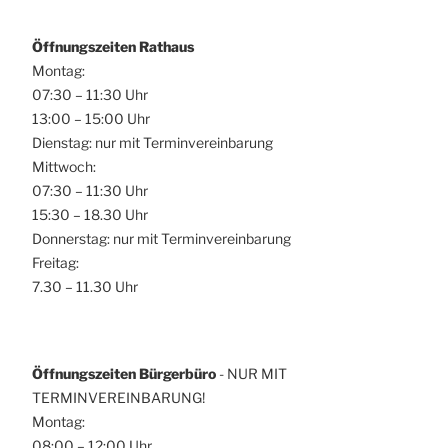
Öffnungszeiten Rathaus
Montag:
07:30 – 11:30 Uhr
13:00 – 15:00 Uhr
Dienstag: nur mit Terminvereinbarung
Mittwoch:
07:30 – 11:30 Uhr
15:30 – 18.30 Uhr
Donnerstag: nur mit Terminvereinbarung
Freitag:
7.30 – 11.30 Uhr
Öffnungszeiten Bürgerbüro
- NUR MIT
TERMINVEREINBARUNG!
Montag:
08:00 – 12:00 Uhr