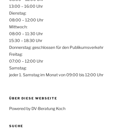
13:00 – 16:00 Uhr
Dienstag:
08:00 – 12:00 Uhr
Mittwoch:
08:00 – 11:30 Uhr
15:30 – 18:30 Uhr
Donnerstag: geschlossen für den Publikumsverkehr
Freitag:
07:00 – 12:00 Uhr
Samstag:
jeder 1. Samstag im Monat von 09:00 bis 12:00 Uhr
ÜBER DIESE WEBSEITE
Powered by DV-Beratung Koch
SUCHE