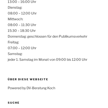
13:00 – 16:00 Uhr
Dienstag:
08:00 – 12:00 Uhr
Mittwoch:
08:00 – 11:30 Uhr
15:30 – 18:30 Uhr
Donnerstag: geschlossen für den Publikumsverkehr
Freitag:
07:00 – 12:00 Uhr
Samstag:
jeder 1. Samstag im Monat von 09:00 bis 12:00 Uhr
ÜBER DIESE WEBSEITE
Powered by DV-Beratung Koch
SUCHE