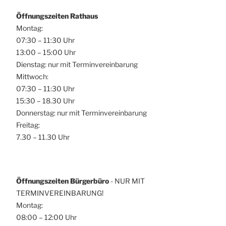
Öffnungszeiten Rathaus
Montag:
07:30 – 11:30 Uhr
13:00 – 15:00 Uhr
Dienstag: nur mit Terminvereinbarung
Mittwoch:
07:30 – 11:30 Uhr
15:30 – 18.30 Uhr
Donnerstag: nur mit Terminvereinbarung
Freitag:
7.30 – 11.30 Uhr
Öffnungszeiten Bürgerbüro
- NUR MIT
TERMINVEREINBARUNG!
Montag:
08:00 – 12:00 Uhr