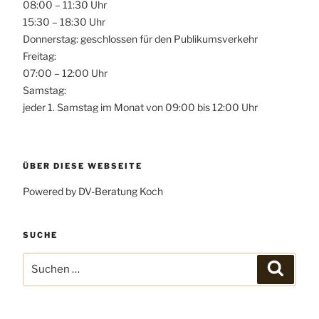
08:00 – 11:30 Uhr
15:30 – 18:30 Uhr
Donnerstag: geschlossen für den Publikumsverkehr
Freitag:
07:00 – 12:00 Uhr
Samstag:
jeder 1. Samstag im Monat von 09:00 bis 12:00 Uhr
ÜBER DIESE WEBSEITE
Powered by DV-Beratung Koch
SUCHE
Suchen
Suchen
nach: