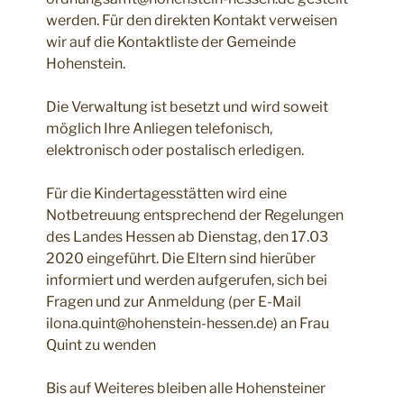
werden. Für den direkten Kontakt verweisen
wir auf die Kontaktliste der Gemeinde
Hohenstein.
Die Verwaltung ist besetzt und wird soweit
möglich Ihre Anliegen telefonisch,
elektronisch oder postalisch erledigen.
Für die Kindertagesstätten wird eine
Notbetreuung entsprechend der Regelungen
des Landes Hessen ab Dienstag, den 17.03
2020 eingeführt. Die Eltern sind hierüber
informiert und werden aufgerufen, sich bei
Fragen und zur Anmeldung (per E-Mail
ilona.quint@hohenstein-hessen.de) an Frau
Quint zu wenden
Bis auf Weiteres bleiben alle Hohensteiner