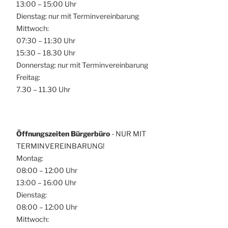
13:00 – 15:00 Uhr
Dienstag: nur mit Terminvereinbarung
Mittwoch:
07:30 – 11:30 Uhr
15:30 – 18.30 Uhr
Donnerstag: nur mit Terminvereinbarung
Freitag:
7.30 – 11.30 Uhr
Öffnungszeiten Bürgerbüro
- NUR MIT
TERMINVEREINBARUNG!
Montag:
08:00 – 12:00 Uhr
13:00 – 16:00 Uhr
Dienstag:
08:00 – 12:00 Uhr
Mittwoch: