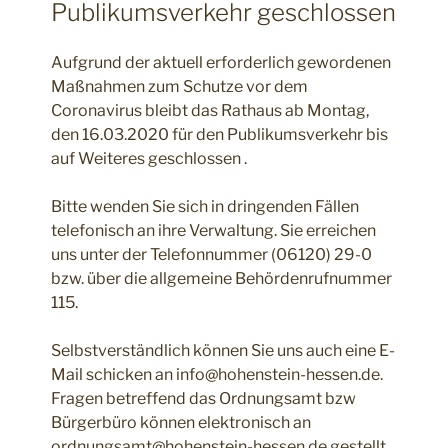
Publikumsverkehr geschlossen
Aufgrund der aktuell erforderlich gewordenen
Maßnahmen zum Schutze vor dem
Coronavirus bleibt das Rathaus ab Montag,
den 16.03.2020 für den Publikumsverkehr bis
auf Weiteres geschlossen .
Bitte wenden Sie sich in dringenden Fällen
telefonisch an ihre Verwaltung. Sie erreichen
uns unter der Telefonnummer (06120) 29-0
bzw. über die allgemeine Behördenrufnummer
115.
Selbstverständlich können Sie uns auch eine E-
Mail schicken an info@hohenstein-hessen.de.
Fragen betreffend das Ordnungsamt bzw
Bürgerbüro können elektronisch an
ordnungsamt@hohenstein-hessen.de gestellt