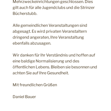
Mehrzweckeinrichtungen geschlossen. Dies
gilt auch für alle Jugendclubs und die Strinzer
Bücherstubb.
Alle gemeindlichen Veranstaltungen sind
abgesagt. Es wird privaten Veranstaltern
dringend angeraten, Ihre Veranstaltung
ebenfalls abzusagen.
Wir danken für Ihr Verständnis und hoffen auf
eine baldige Normalisierung und des
öffentlichen Lebens. Bleiben sie besonnen und
achten Sie auf Ihre Gesundheit.
Mit freundlichen Grüßen
Daniel Bauer