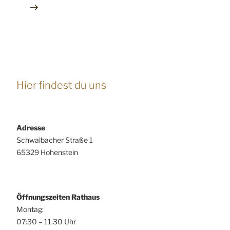
Hier findest du uns
Adresse
Schwalbacher Straße 1
65329 Hohenstein
Öffnungszeiten Rathaus
Montag:
07:30 – 11:30 Uhr