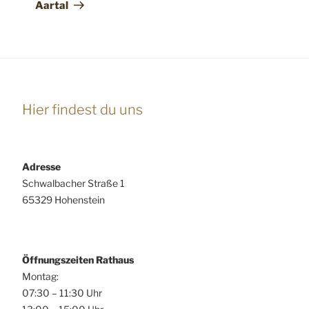
Aartal
Hier findest du uns
Adresse
Schwalbacher Straße 1
65329 Hohenstein
Öffnungszeiten Rathaus
Montag:
07:30 – 11:30 Uhr