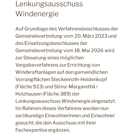
Lenkungsausschuss
Windenergie
Auf Grundlage des Verfahrensbeschlusses der
Gemeindevertretung vom 20. März 2023 und
des Einsetzungsbeschlusses der
Gemeindevertretung vom 18. Mai 2026 wird
zur Steuerung eines möglichen
Vergabeverfahrens zur Errichtung von
Windkraftanlagen auf den gemeindlichen
Vorrangflächen Steckenroth-Heidenkopf
(Fläche 923) und Strinz-Margarethä /
Holzhausen (Fläche 389) der
Lenkungsausschuss Windenergie eingesetzt.
Im Rahmen dieses Verfahrens werden nun
sachkundige Einwohnerinnen und Einwohner
gesucht, die den Ausschuss mit ihrer
Fachexpertise ergänzen.