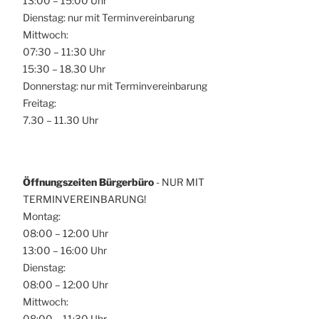
13:00 – 15:00 Uhr
Dienstag: nur mit Terminvereinbarung
Mittwoch:
07:30 – 11:30 Uhr
15:30 – 18.30 Uhr
Donnerstag: nur mit Terminvereinbarung
Freitag:
7.30 – 11.30 Uhr
Öffnungszeiten Bürgerbüro
- NUR MIT
TERMINVEREINBARUNG!
Montag:
08:00 – 12:00 Uhr
13:00 – 16:00 Uhr
Dienstag:
08:00 – 12:00 Uhr
Mittwoch:
08:00 – 11:30 Uhr