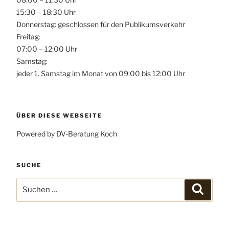
15:30 – 18:30 Uhr
Donnerstag: geschlossen für den Publikumsverkehr
Freitag:
07:00 – 12:00 Uhr
Samstag:
jeder 1. Samstag im Monat von 09:00 bis 12:00 Uhr
ÜBER DIESE WEBSEITE
Powered by DV-Beratung Koch
SUCHE
Suchen
Suchen
nach: