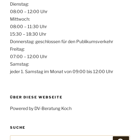
Dienstag:
08:00 – 12:00 Uhr
Mittwoch:
08:00 – 11:30 Uhr
15:30 – 18:30 Uhr
Donnerstag: geschlossen für den Publikumsverkehr
Freitag:
07:00 – 12:00 Uhr
Samstag:
jeder 1. Samstag im Monat von 09:00 bis 12:00 Uhr
ÜBER DIESE WEBSEITE
Powered by DV-Beratung Koch
SUCHE
Suchen