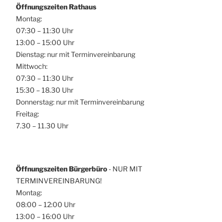
Öffnungszeiten Rathaus
Montag:
07:30 – 11:30 Uhr
13:00 – 15:00 Uhr
Dienstag: nur mit Terminvereinbarung
Mittwoch:
07:30 – 11:30 Uhr
15:30 – 18.30 Uhr
Donnerstag: nur mit Terminvereinbarung
Freitag:
7.30 – 11.30 Uhr
Öffnungszeiten Bürgerbüro
- NUR MIT
TERMINVEREINBARUNG!
Montag:
08:00 – 12:00 Uhr
13:00 – 16:00 Uhr