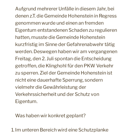
Aufgrund mehrerer Unfälle in diesem Jahr, bei
denen z.T. die Gemeinde Hohenstein in Regress
genommen wurde und einen an fremden
Eigentum entstandenen Schaden zu regulieren
hatten, musste die Gemeinde Hohenstein
kurzfristig im Sinne der Gefahrenabwehr tätig
werden. Deswegen haben wir am vergangenen
Freitag, den 2. Juli spontan die Entscheidung
getroffen, die Klinghohl für den PKW Verkehr
zu sperren. Ziel der Gemeinde Hohenstein ist
nicht eine dauerhafte Sperrung, sondern
vielmehr die Gewährleistung der
Verkehrssicherheit und der Schutz von
Eigentum.
Was haben wir konkret geplant?
Im unteren Bereich wird eine Schutzplanke