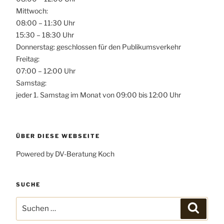
Mittwoch:
08:00 – 11:30 Uhr
15:30 – 18:30 Uhr
Donnerstag: geschlossen für den Publikumsverkehr
Freitag:
07:00 – 12:00 Uhr
Samstag:
jeder 1. Samstag im Monat von 09:00 bis 12:00 Uhr
ÜBER DIESE WEBSEITE
Powered by DV-Beratung Koch
SUCHE
Suchen
Suchen
nach: