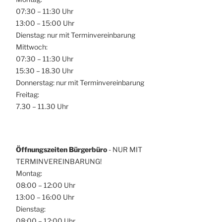
07:30 – 11:30 Uhr
13:00 – 15:00 Uhr
Dienstag: nur mit Terminvereinbarung
Mittwoch:
07:30 – 11:30 Uhr
15:30 – 18.30 Uhr
Donnerstag: nur mit Terminvereinbarung
Freitag:
7.30 – 11.30 Uhr
Öffnungszeiten Bürgerbüro
- NUR MIT
TERMINVEREINBARUNG!
Montag:
08:00 – 12:00 Uhr
13:00 – 16:00 Uhr
Dienstag:
08:00 – 12:00 Uhr