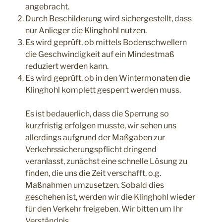
angebracht.
Durch Beschilderung wird sichergestellt, dass
nur Anlieger die Klinghohl nutzen.
Es wird geprüft, ob mittels Bodenschwellern
die Geschwindigkeit auf ein Mindestmaß
reduziert werden kann.
Es wird geprüft, ob in den Wintermonaten die
Klinghohl komplett gesperrt werden muss.
Es ist bedauerlich, dass die Sperrung so
kurzfristig erfolgen musste, wir sehen uns
allerdings aufgrund der Maßgaben zur
Verkehrssicherungspflicht dringend
veranlasst, zunächst eine schnelle Lösung zu
finden, die uns die Zeit verschafft, o.g.
Maßnahmen umzusetzen. Sobald dies
geschehen ist, werden wir die Klinghohl wieder
für den Verkehr freigeben. Wir bitten um Ihr
Verständnis.