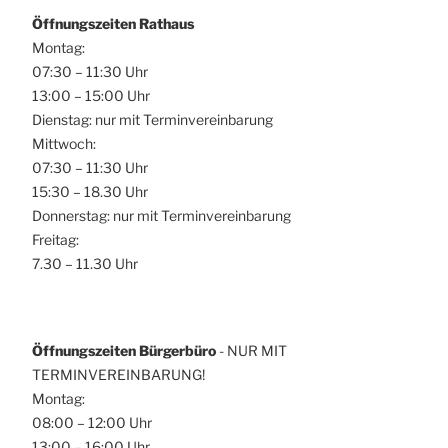
Öffnungszeiten Rathaus
Montag:
07:30 – 11:30 Uhr
13:00 – 15:00 Uhr
Dienstag: nur mit Terminvereinbarung
Mittwoch:
07:30 – 11:30 Uhr
15:30 – 18.30 Uhr
Donnerstag: nur mit Terminvereinbarung
Freitag:
7.30 – 11.30 Uhr
Öffnungszeiten Bürgerbüro
- NUR MIT
TERMINVEREINBARUNG!
Montag:
08:00 – 12:00 Uhr
13:00 – 16:00 Uhr