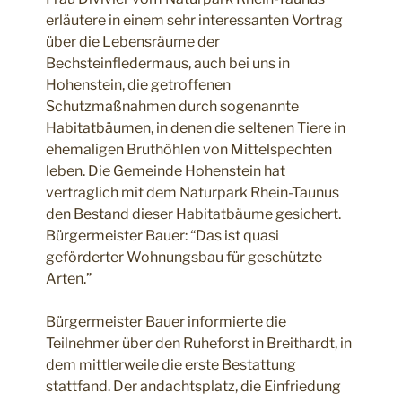
erläutere in einem sehr interessanten Vortrag
über die Lebensräume der
Bechsteinfledermaus, auch bei uns in
Hohenstein, die getroffenen
Schutzmaßnahmen durch sogenannte
Habitatbäumen, in denen die seltenen Tiere in
ehemaligen Bruthöhlen von Mittelspechten
leben. Die Gemeinde Hohenstein hat
vertraglich mit dem Naturpark Rhein-Taunus
den Bestand dieser Habitatbäume gesichert.
Bürgermeister Bauer: “Das ist quasi
geförderter Wohnungsbau für geschützte
Arten.”
Bürgermeister Bauer informierte die
Teilnehmer über den Ruheforst in Breithardt, in
dem mittlerweile die erste Bestattung
stattfand. Der andachtsplatz, die Einfriedung