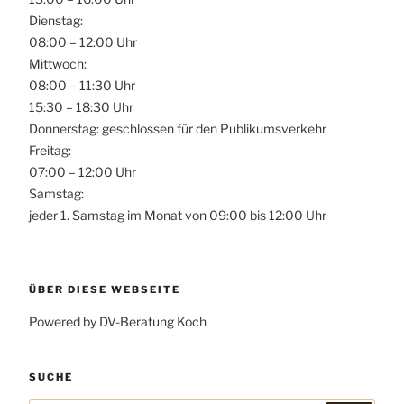
Dienstag:
08:00 – 12:00 Uhr
Mittwoch:
08:00 – 11:30 Uhr
15:30 – 18:30 Uhr
Donnerstag: geschlossen für den Publikumsverkehr
Freitag:
07:00 – 12:00 Uhr
Samstag:
jeder 1. Samstag im Monat von 09:00 bis 12:00 Uhr
ÜBER DIESE WEBSEITE
Powered by DV-Beratung Koch
SUCHE