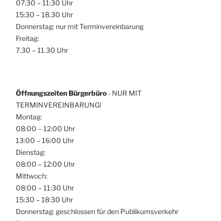
07:30 – 11:30 Uhr
15:30 – 18.30 Uhr
Donnerstag: nur mit Terminvereinbarung
Freitag:
7.30 – 11.30 Uhr
Öffnungszeiten Bürgerbüro
- NUR MIT
TERMINVEREINBARUNG!
Montag:
08:00 – 12:00 Uhr
13:00 – 16:00 Uhr
Dienstag:
08:00 – 12:00 Uhr
Mittwoch:
08:00 – 11:30 Uhr
15:30 – 18:30 Uhr
Donnerstag: geschlossen für den Publikumsverkehr