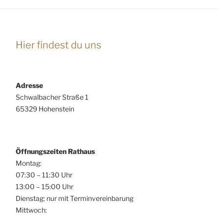
Hier findest du uns
Adresse
Schwalbacher Straße 1
65329 Hohenstein
Öffnungszeiten Rathaus
Montag:
07:30 – 11:30 Uhr
13:00 – 15:00 Uhr
Dienstag: nur mit Terminvereinbarung
Mittwoch: