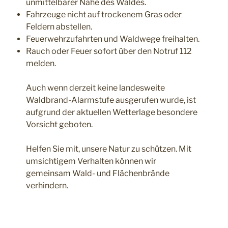
unmittelbarer Nähe des Waldes.
Fahrzeuge nicht auf trockenem Gras oder
Feldern abstellen.
Feuerwehrzufahrten und Waldwege freihalten.
Rauch oder Feuer sofort über den Notruf 112
melden.
Auch wenn derzeit keine landesweite
Waldbrand-Alarmstufe ausgerufen wurde, ist
aufgrund der aktuellen Wetterlage besondere
Vorsicht geboten.
Helfen Sie mit, unsere Natur zu schützen. Mit
umsichtigem Verhalten können wir
gemeinsam Wald- und Flächenbrände
verhindern.