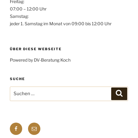
Freitag:
07:00 – 12:00 Uhr
Samstag:
jeder 1. Samstag im Monat von 09:00 bis 12:00 Uhr
ÜBER DIESE WEBSEITE
Powered by DV-Beratung Koch
SUCHE
Suchen
Suchen
nach:
Facebook
E-
mail