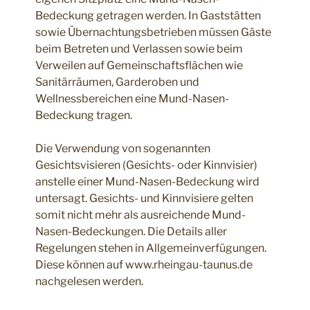
Bedeckung getragen werden. In Gaststätten
sowie Übernachtungsbetrieben müssen Gäste
beim Betreten und Verlassen sowie beim
Verweilen auf Gemeinschaftsflächen wie
Sanitärräumen, Garderoben und
Wellnessbereichen eine Mund-Nasen-
Bedeckung tragen.
Die Verwendung von sogenannten
Gesichtsvisieren (Gesichts- oder Kinnvisier)
anstelle einer Mund-Nasen-Bedeckung wird
untersagt. Gesichts- und Kinnvisiere gelten
somit nicht mehr als ausreichende Mund-
Nasen-Bedeckungen. Die Details aller
Regelungen stehen in Allgemeinverfügungen.
Diese können auf www.rheingau-taunus.de
nachgelesen werden.