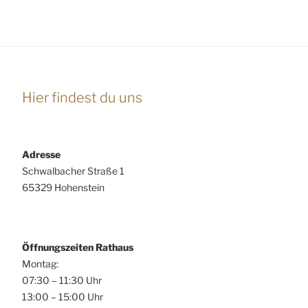
Hier findest du uns
Adresse
Schwalbacher Straße 1
65329 Hohenstein
Öffnungszeiten Rathaus
Montag:
07:30 – 11:30 Uhr
13:00 – 15:00 Uhr