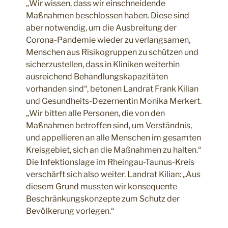
„Wir wissen, dass wir einschneidende
Maßnahmen beschlossen haben. Diese sind
aber notwendig, um die Ausbreitung der
Corona-Pandemie wieder zu verlangsamen,
Menschen aus Risikogruppen zu schützen und
sicherzustellen, dass in Kliniken weiterhin
ausreichend Behandlungskapazitäten
vorhanden sind“, betonen Landrat Frank Kilian
und Gesundheits-Dezernentin Monika Merkert.
„Wir bitten alle Personen, die von den
Maßnahmen betroffen sind, um Verständnis,
und appellieren an alle Menschen im gesamten
Kreisgebiet, sich an die Maßnahmen zu halten.“
Die Infektionslage im Rheingau-Taunus-Kreis
verschärft sich also weiter. Landrat Kilian: „Aus
diesem Grund mussten wir konsequente
Beschränkungskonzepte zum Schutz der
Bevölkerung vorlegen.“