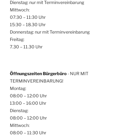
Dienstag: nur mit Terminvereinbarung
Mittwoch:
07:30 – 11:30 Uhr
15:30 – 18.30 Uhr
Donnerstag: nur mit Terminvereinbarung
Freitag:
7.30 – 11.30 Uhr
Öffnungszeiten Bürgerbüro
- NUR MIT
TERMINVEREINBARUNG!
Montag:
08:00 – 12:00 Uhr
13:00 – 16:00 Uhr
Dienstag:
08:00 – 12:00 Uhr
Mittwoch:
08:00 – 11:30 Uhr