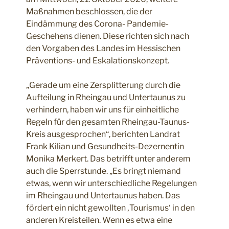
Maßnahmen beschlossen, die der
Eindämmung des Corona- Pandemie-
Geschehens dienen. Diese richten sich nach
den Vorgaben des Landes im Hessischen
Präventions- und Eskalationskonzept.
„Gerade um eine Zersplitterung durch die
Aufteilung in Rheingau und Untertaunus zu
verhindern, haben wir uns für einheitliche
Regeln für den gesamten Rheingau-Taunus-
Kreis ausgesprochen“, berichten Landrat
Frank Kilian und Gesundheits-Dezernentin
Monika Merkert. Das betrifft unter anderem
auch die Sperrstunde. „Es bringt niemand
etwas, wenn wir unterschiedliche Regelungen
im Rheingau und Untertaunus haben. Das
fördert ein nicht gewollten ‚Tourismus‘ in den
anderen Kreisteilen. Wenn es etwa eine