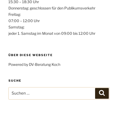
15:30 – 18:30 Uhr
Donnerstag: geschlossen für den Publikumsverkehr
Freitag:
07:00 – 12:00 Uhr
Samstag:
jeder 1. Samstag im Monat von 09:00 bis 12:00 Uhr
ÜBER DIESE WEBSEITE
Powered by DV-Beratung Koch
SUCHE
Suchen
Suchen
nach: