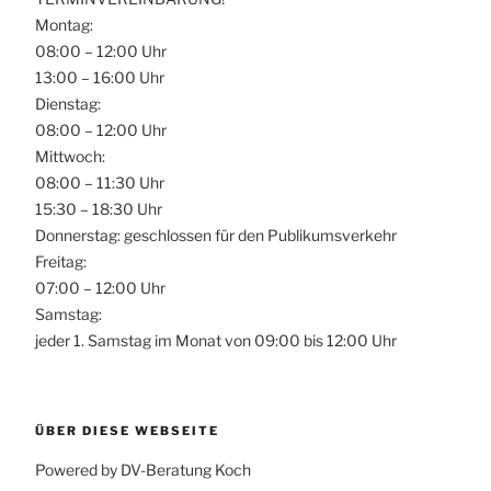
Montag:
08:00 – 12:00 Uhr
13:00 – 16:00 Uhr
Dienstag:
08:00 – 12:00 Uhr
Mittwoch:
08:00 – 11:30 Uhr
15:30 – 18:30 Uhr
Donnerstag: geschlossen für den Publikumsverkehr
Freitag:
07:00 – 12:00 Uhr
Samstag:
jeder 1. Samstag im Monat von 09:00 bis 12:00 Uhr
ÜBER DIESE WEBSEITE
Powered by DV-Beratung Koch