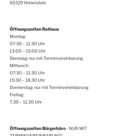
65329 Hohenstein
Öffnungszeiten Rathaus
Montag:
07:30 – 11:30 Uhr
13:00 – 15:00 Uhr
Dienstag: nur mit Terminvereinbarung
Mittwoch:
07:30 – 11:30 Uhr
15:30 – 18.30 Uhr
Donnerstag: nur mit Terminvereinbarung
Freitag:
7.30 – 11.30 Uhr
Öffnungszeiten Bürgerbüro
- NUR MIT
TERMINVEREINBARUNG!