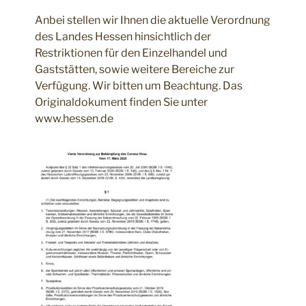
Anbei stellen wir Ihnen die aktuelle Verordnung
des Landes Hessen hinsichtlich der
Restriktionen für den Einzelhandel und
Gaststätten, sowie weitere Bereiche zur
Verfügung. Wir bitten um Beachtung. Das
Originaldokument finden Sie unter
www.hessen.de