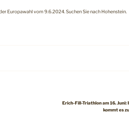
e der Europawahl vom 9.6.2024. Suchen Sie nach Hohenstein.
Erich-Fill-Triathlon am 16. Juni
kommt es zu