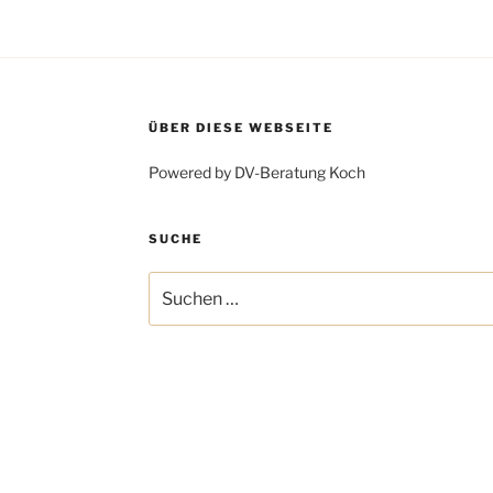
ÜBER DIESE WEBSEITE
Powered by DV-Beratung Koch
SUCHE
Suchen
nach: