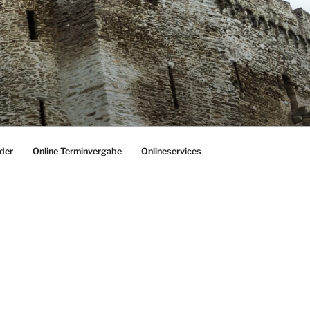
der
Online Terminvergabe
Onlineservices