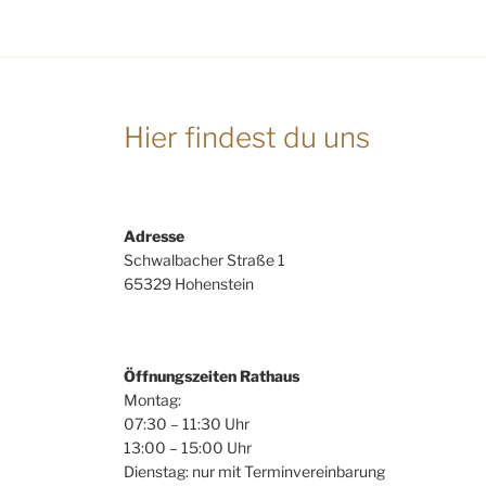
Hier findest du uns
Adresse
Schwalbacher Straße 1
65329 Hohenstein
Öffnungszeiten Rathaus
Montag:
07:30 – 11:30 Uhr
13:00 – 15:00 Uhr
Dienstag: nur mit Terminvereinbarung