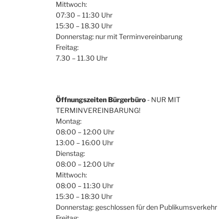
Mittwoch:
07:30 – 11:30 Uhr
15:30 – 18.30 Uhr
Donnerstag: nur mit Terminvereinbarung
Freitag:
7.30 – 11.30 Uhr
Öffnungszeiten Bürgerbüro
- NUR MIT
TERMINVEREINBARUNG!
Montag:
08:00 – 12:00 Uhr
13:00 – 16:00 Uhr
Dienstag:
08:00 – 12:00 Uhr
Mittwoch:
08:00 – 11:30 Uhr
15:30 – 18:30 Uhr
Donnerstag: geschlossen für den Publikumsverkehr
Freitag: