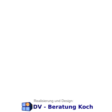
Realisierung und Design: