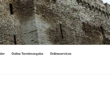
der
Online Terminvergabe
Onlineservices