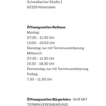
Schwalbacher Straße 1
65329 Hohenstein
Öffnungszeiten Rathaus
Montag:
07:30 – 11:30 Uhr
13:00 – 15:00 Uhr
Dienstag: nur mit Terminvereinbarung
Mittwoch:
07:30 – 11:30 Uhr
15:30 – 18.30 Uhr
Donnerstag: nur mit Terminvereinbarung
Freitag:
7.30 – 11.30 Uhr
Öffnungszeiten Bürgerbüro
- NUR MIT
TERMINVEREINBARUNG!