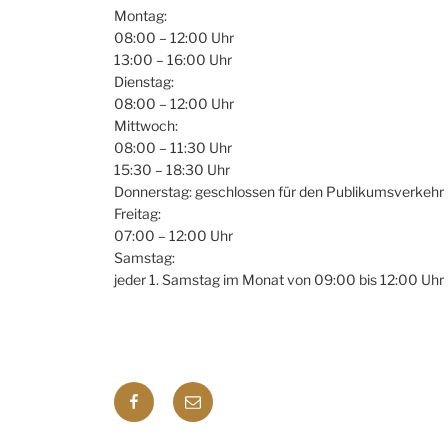
Montag:
08:00 – 12:00 Uhr
13:00 – 16:00 Uhr
Dienstag:
08:00 – 12:00 Uhr
Mittwoch:
08:00 – 11:30 Uhr
15:30 – 18:30 Uhr
Donnerstag: geschlossen für den Publikumsverkehr
Freitag:
07:00 – 12:00 Uhr
Samstag:
jeder 1. Samstag im Monat von 09:00 bis 12:00 Uhr
Facebook
E-
mail