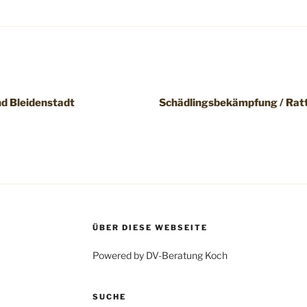
d Bleidenstadt
Schädlingsbekämpfung / Rat
ÜBER DIESE WEBSEITE
Powered by DV-Beratung Koch
SUCHE