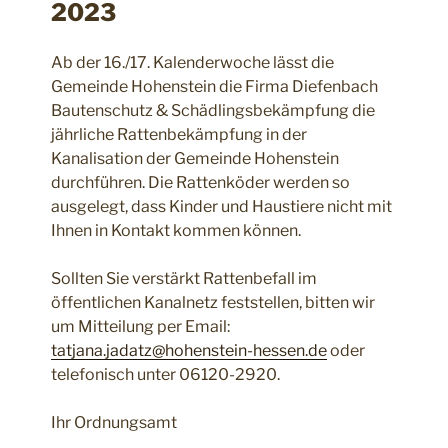
2023
Ab der 16./17. Kalenderwoche lässt die
Gemeinde Hohenstein die Firma Diefenbach
Bautenschutz & Schädlingsbekämpfung die
jährliche Rattenbekämpfung in der
Kanalisation der Gemeinde Hohenstein
durchführen. Die Rattenköder werden so
ausgelegt, dass Kinder und Haustiere nicht mit
Ihnen in Kontakt kommen können.
Sollten Sie verstärkt Rattenbefall im
öffentlichen Kanalnetz feststellen, bitten wir
um Mitteilung per Email:
tatjana.jadatz@hohenstein-hessen.de
oder
telefonisch unter 06120-2920.
Ihr Ordnungsamt