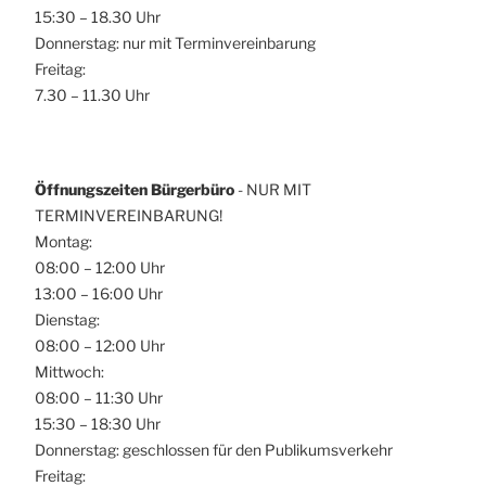
15:30 – 18.30 Uhr
Donnerstag: nur mit Terminvereinbarung
Freitag:
7.30 – 11.30 Uhr
Öffnungszeiten Bürgerbüro
- NUR MIT
TERMINVEREINBARUNG!
Montag:
08:00 – 12:00 Uhr
13:00 – 16:00 Uhr
Dienstag:
08:00 – 12:00 Uhr
Mittwoch:
08:00 – 11:30 Uhr
15:30 – 18:30 Uhr
Donnerstag: geschlossen für den Publikumsverkehr
Freitag: