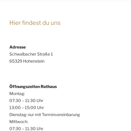
Hier findest du uns
Adresse
Schwalbacher Straße 1
65329 Hohenstein
Öffnungszeiten Rathaus
Montag:
07:30 – 11:30 Uhr
13:00 – 15:00 Uhr
Dienstag: nur mit Terminvereinbarung
Mittwoch:
07:30 – 11:30 Uhr