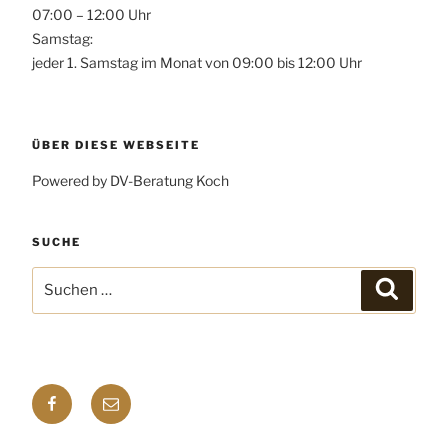
07:00 – 12:00 Uhr
Samstag:
jeder 1. Samstag im Monat von 09:00 bis 12:00 Uhr
ÜBER DIESE WEBSEITE
Powered by DV-Beratung Koch
SUCHE
Suchen
Suchen
nach:
Facebook
E-
mail