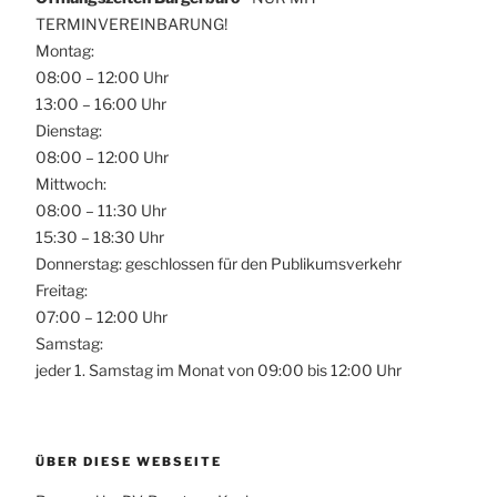
TERMINVEREINBARUNG!
Montag:
08:00 – 12:00 Uhr
13:00 – 16:00 Uhr
Dienstag:
08:00 – 12:00 Uhr
Mittwoch:
08:00 – 11:30 Uhr
15:30 – 18:30 Uhr
Donnerstag: geschlossen für den Publikumsverkehr
Freitag:
07:00 – 12:00 Uhr
Samstag:
jeder 1. Samstag im Monat von 09:00 bis 12:00 Uhr
ÜBER DIESE WEBSEITE