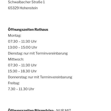
Schwalbacher Straße 1
65329 Hohenstein
Öffnungszeiten Rathaus
Montag:
07:30 – 11:30 Uhr
13:00 – 15:00 Uhr
Dienstag: nur mit Terminvereinbarung
Mittwoch:
07:30 – 11:30 Uhr
15:30 – 18.30 Uhr
Donnerstag: nur mit Terminvereinbarung
Freitag:
7.30 – 11.30 Uhr
Öffnungszeiten Bürgerbüro
- NUR MIT