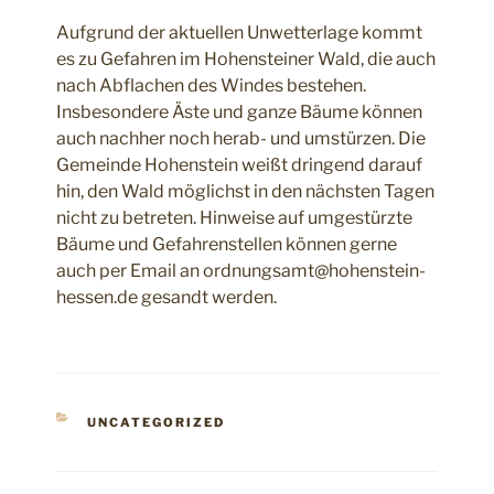
Aufgrund der aktuellen Unwetterlage kommt
es zu Gefahren im Hohensteiner Wald, die auch
nach Abflachen des Windes bestehen.
Insbesondere Äste und ganze Bäume können
auch nachher noch herab- und umstürzen. Die
Gemeinde Hohenstein weißt dringend darauf
hin, den Wald möglichst in den nächsten Tagen
nicht zu betreten. Hinweise auf umgestürzte
Bäume und Gefahrenstellen können gerne
auch per Email an ordnungsamt@hohenstein-
hessen.de gesandt werden.
KATEGORIEN
UNCATEGORIZED